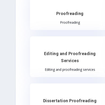
Proofreading
Proofreading
Editing and Proofreading
Services
Editing and proofreading services
Dissertation Proofreading