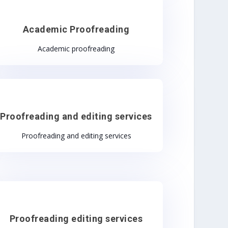
Academic Proofreading
Academic proofreading
Proofreading and editing services
Proofreading and editing services
Proofreading editing services