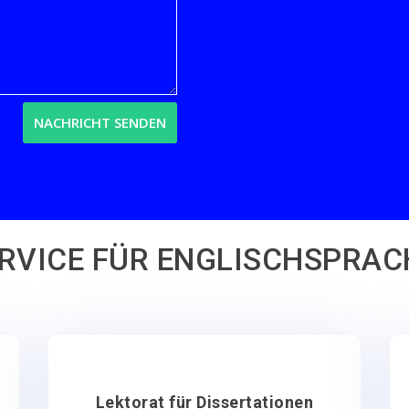
NACHRICHT SENDEN
VICE FÜR ENGLISCHSPRAC
Lektorat für Dissertationen