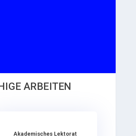
HIGE ARBEITEN
Akademisches Lektorat