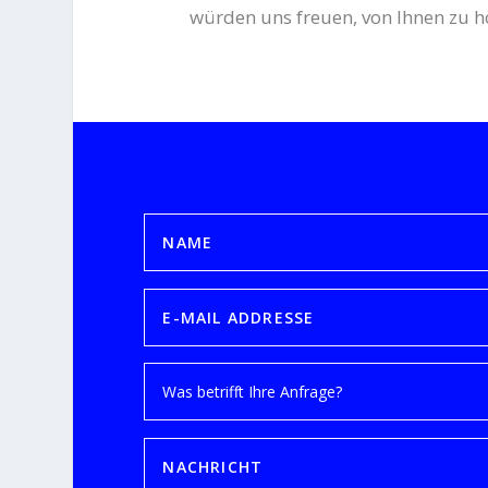
würden uns freuen, von Ihnen zu h