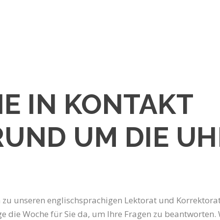
IE IN KONTAKT
RUND UM DIE UH
 zu unseren englischsprachigen Lektorat und Korrektorat
e die Woche für Sie da, um Ihre Fragen zu beantworten. 