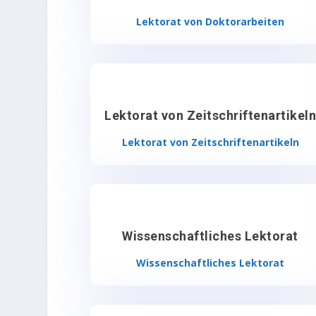
Lektorat von Doktorarbeiten
Lektorat von Zeitschriftenartikel
Lektorat von Zeitschriftenartikeln
Wissenschaftliches Lektorat
Wissenschaftliches Lektorat