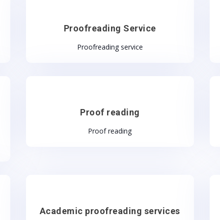
Proofreading Service
Proofreading service
Proof reading
Proof reading
Academic proofreading services