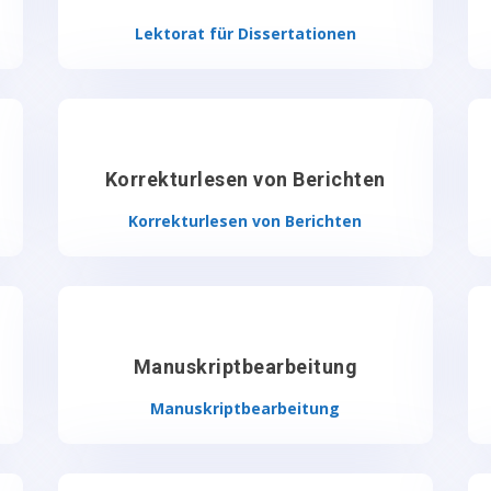
Lektorat für Dissertationen
n
Korrekturlesen von Berichten
Korrekturlesen von Berichten
Manuskriptbearbeitung
Manuskriptbearbeitung