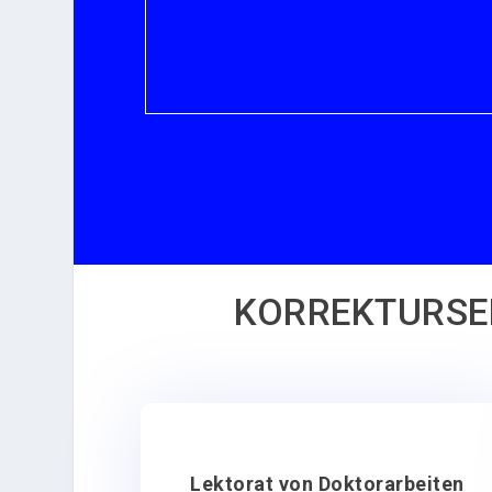
KORREKTURSER
Lektorat von Doktorarbeiten