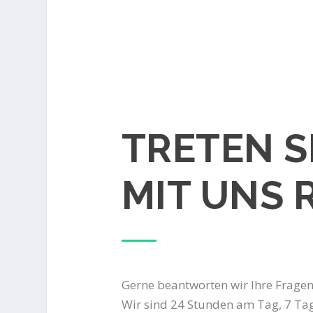
TRETEN S
MIT UNS 
Gerne beantworten wir Ihre Fragen
Wir sind 24 Stunden am Tag, 7 Tag