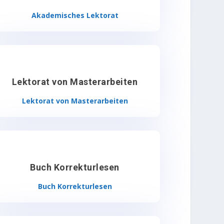
Akademisches Lektorat
Lektorat von Masterarbeiten
Lektorat von Masterarbeiten
Buch Korrekturlesen
Buch Korrekturlesen