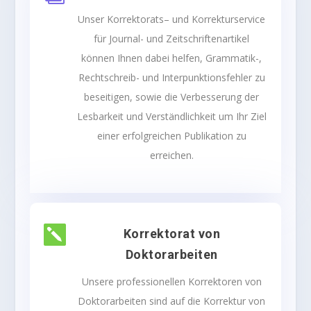
Unser
Korrektorats
– und Korrekturservice
für Journal- und Zeitschriftenartikel
können Ihnen dabei helfen, Grammatik-,
Rechtschreib- und Interpunktionsfehler zu
beseitigen, sowie die Verbesserung der
Lesbarkeit und Verständlichkeit um Ihr Ziel
einer erfolgreichen Publikation zu
erreichen.

Korrektorat von
Doktorarbeiten
Unsere professionellen
Korrektoren
von
Doktorarbeiten sind auf die Korrektur von