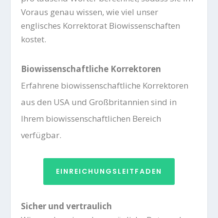
Voraus genau wissen, wie viel unser
englisches
Korrektorat
Biowissenschaften
kostet.
Biowissenschaftliche Korrektoren
Erfahrene biowissenschaftliche Korrektoren
aus den USA und Großbritannien sind in
Ihrem biowissenschaftlichen Bereich
verfügbar.
EINREICHUNGSLEITFADEN
Sicher und vertraulich