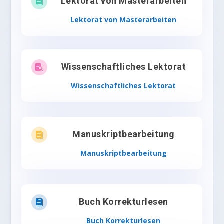
Lektorat von Masterarbeiten

Lektorat von Masterarbeiten
Wissenschaftliches Lektorat

Wissenschaftliches Lektorat
Manuskriptbearbeitung

Manuskriptbearbeitung
Buch Korrekturlesen

Buch Korrekturlesen