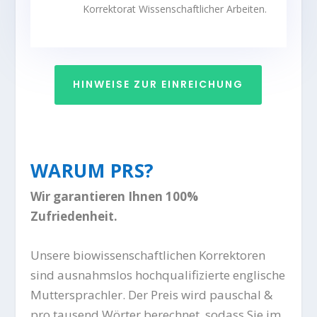
Korrektorat Wissenschaftlicher Arbeiten.
HINWEISE ZUR EINREICHUNG
WARUM PRS?
Wir garantieren Ihnen 100%
Zufriedenheit.
Unsere biowissenschaftlichen Korrektoren
sind ausnahmslos hochqualifizierte englische
Muttersprachler. Der Preis wird pauschal &
pro tausend Wörter berechnet, sodass Sie im