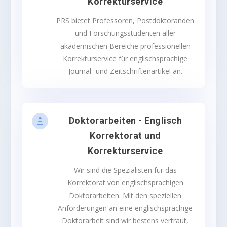
Korrekturservice
PRS bietet Professoren, Postdoktoranden
und Forschungsstudenten aller
akademischen Bereiche professionellen
Korrekturservice für englischsprachige
Journal- und Zeitschriftenartikel an.
Doktorarbeiten - Englisch

Korrektorat und
Korrekturservice
Wir sind die Spezialisten für das
Korrektorat von englischsprachigen
Doktorarbeiten. Mit den speziellen
Anforderungen an eine englischsprachige
Doktorarbeit sind wir bestens vertraut,