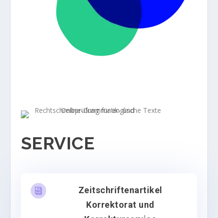
SERVICE
Zeitschriftenartikel
i
Korrektorat und