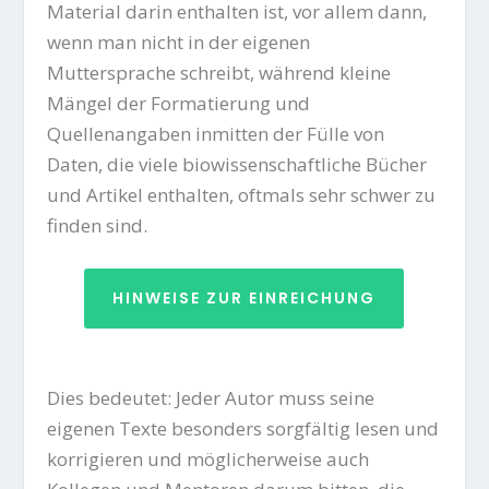
Material darin enthalten ist, vor allem dann,
wenn man nicht in der eigenen
Muttersprache schreibt, während kleine
Mängel der Formatierung und
Quellenangaben inmitten der Fülle von
Daten, die viele biowissenschaftliche Bücher
und Artikel enthalten, oftmals sehr schwer zu
finden sind.
HINWEISE ZUR EINREICHUNG
Dies bedeutet: Jeder Autor muss seine
eigenen Texte besonders sorgfältig lesen und
korrigieren und möglicherweise auch