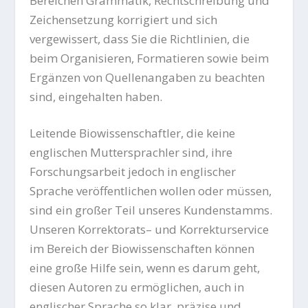
Bereichen Grammatik, Rechtschreibung und
Zeichensetzung korrigiert und sich
vergewissert, dass Sie die Richtlinien, die
beim Organisieren, Formatieren sowie beim
Ergänzen von Quellenangaben zu beachten
sind, eingehalten haben.
Leitende Biowissenschaftler, die keine
englischen Muttersprachler sind, ihre
Forschungsarbeit jedoch in englischer
Sprache veröffentlichen wollen oder müssen,
sind ein großer Teil unseres Kundenstamms.
Unseren
Korrektorats
– und Korrekturservice
im Bereich der Biowissenschaften können
eine große Hilfe sein, wenn es darum geht,
diesen Autoren zu ermöglichen, auch in
englischer Sprache so klar, präzise und