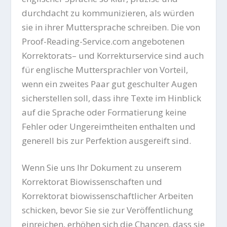
durchdacht zu kommunizieren, als würden
sie in ihrer Muttersprache schreiben. Die von
Proof-Reading-Service.com angebotenen
Korrektorats
– und Korrekturservice sind auch
für englische Muttersprachler von Vorteil,
wenn ein zweites Paar gut geschulter Augen
sicherstellen soll, dass ihre Texte im Hinblick
auf die Sprache oder Formatierung keine
Fehler oder Ungereimtheiten enthalten und
generell bis zur Perfektion ausgereift sind.
Wenn Sie uns Ihr Dokument zu unserem
Korrektorat
Biowissenschaften und
Korrektorat biowissenschaftlicher Arbeiten
schicken, bevor Sie sie zur Veröffentlichung
einreichen, erhöhen sich die Chancen, dass sie