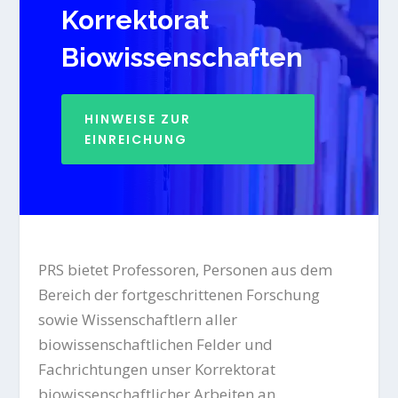
Korrektorat
Biowissenschaften
HINWEISE ZUR
EINREICHUNG
PRS bietet Professoren, Personen aus dem
Bereich der fortgeschrittenen Forschung
sowie Wissenschaftlern aller
biowissenschaftlichen Felder und
Fachrichtungen unser Korrektorat
biowissenschaftlicher Arbeiten an.