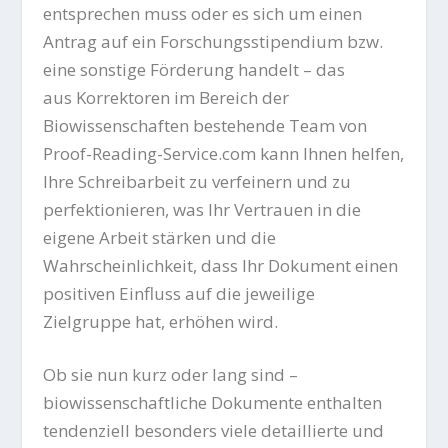
entsprechen muss oder es sich um einen
Antrag auf ein Forschungsstipendium bzw.
eine sonstige Förderung handelt – das
aus Korrektoren im Bereich der
Biowissenschaften bestehende Team von
Proof-Reading-Service.com kann Ihnen helfen,
Ihre Schreibarbeit zu verfeinern und zu
perfektionieren, was Ihr Vertrauen in die
eigene Arbeit stärken und die
Wahrscheinlichkeit, dass Ihr Dokument einen
positiven Einfluss auf die jeweilige
Zielgruppe hat, erhöhen wird.
Ob sie nun kurz oder lang sind –
biowissenschaftliche Dokumente enthalten
tendenziell besonders viele detaillierte und