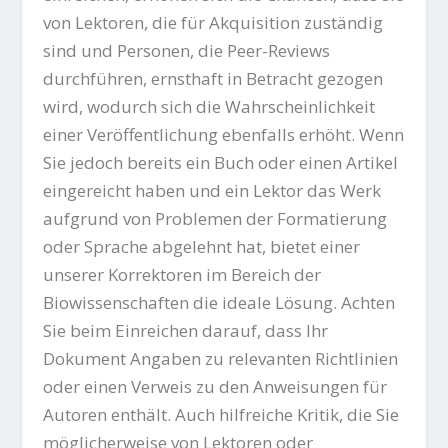
von Lektoren, die für Akquisition zuständig
sind und Personen, die Peer-Reviews
durchführen, ernsthaft in Betracht gezogen
wird, wodurch sich die Wahrscheinlichkeit
einer Veröffentlichung ebenfalls erhöht. Wenn
Sie jedoch bereits ein Buch oder einen Artikel
eingereicht haben und ein Lektor das Werk
aufgrund von Problemen der Formatierung
oder Sprache abgelehnt hat, bietet einer
unserer Korrektoren im Bereich der
Biowissenschaften die ideale Lösung. Achten
Sie beim Einreichen darauf, dass Ihr
Dokument Angaben zu relevanten Richtlinien
oder einen Verweis zu den Anweisungen für
Autoren enthält. Auch hilfreiche Kritik, die Sie
möglicherweise von Lektoren oder