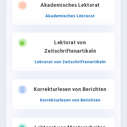
Akademisches Lektorat
b
Akademisches Lektorat
Lektorat von

Zeitschriftenartikeln
Lektorat von Zeitschriftenartikeln
Korrekturlesen von Berichten

Korrekturlesen von Berichten