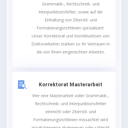
Grammatik-, Rechtschreib- und
Interpunktionsfehler, sowie auf die
Einhaltung von Zitierstil- und
Formatierungsrichtlinien spezialisiert.
Unser
Korrektorat
und Korrekturlesen von
Doktorarbeiten stärken so Ihr Vertrauen in
die von Ihnen eingereichten Arbeiten.

Korrektorat Masterarbeit
Wer eine Masterarbeit voller Grammatik-,
Rechtschreib- und Interpunktionsfehler
einreicht oder Zitierstil- und
Formatierungsrichtlinien missachtet wird
möglicherweise abgewiesen oder schlecht