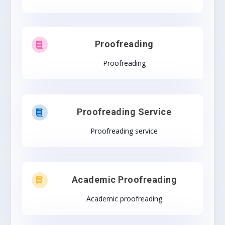
Proofreading

Proofreading
Proofreading Service

Proofreading service
Academic Proofreading

Academic proofreading