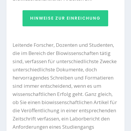
HINWEISE ZUR EINREICHUNG
Leitende Forscher, Dozenten und Studenten,
die im Bereich der Biowissenschaften tätig
sind, verfassen für unterschiedlichste Zwecke
unterschiedlichste Dokumente, doch
hervorragendes Schreiben und Formatieren
sind immer entscheidend, wenn es um
wissenschaftlichen Erfolg geht. Ganz gleich,
ob Sie einen biowissenschaftlichen Artikel für
die Veröffentlichung in einer entsprechenden
Zeitschrift verfassen, ein Laborbericht den
Anforderungen eines Studiengangs