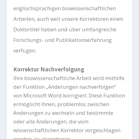
englischsprachigen biowissenschaftlichen
Arbeiten, auch weil unsere
Korrektoren
einen
Doktortitel haben und über umfangreiche
Forschungs- und Publikationserfahrung
verfügen.
Korrektur Nachverfolgung
Ihre biowissenschaftliche Arbeit wird mithilfe
der Funktion „Änderungen nachverfolgen”
von Microsoft Word korrigiert. Diese Funktion
ermöglicht Ihnen, problemlos zwischen
Änderungen zu wechseln und bestimmte
oder alle Änderungen, die vom
wissenschaftlichen
Korrektor
vorgeschlagen
werden, zu akzeptieren.