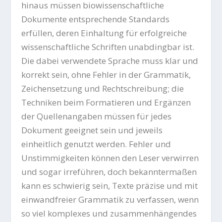
hinaus müssen biowissenschaftliche
Dokumente entsprechende Standards
erfüllen, deren Einhaltung für erfolgreiche
wissenschaftliche Schriften unabdingbar ist.
Die dabei verwendete Sprache muss klar und
korrekt sein, ohne Fehler in der Grammatik,
Zeichensetzung und Rechtschreibung; die
Techniken beim Formatieren und Ergänzen
der Quellenangaben müssen für jedes
Dokument geeignet sein und jeweils
einheitlich genutzt werden. Fehler und
Unstimmigkeiten können den Leser verwirren
und sogar irreführen, doch bekanntermaßen
kann es schwierig sein, Texte präzise und mit
einwandfreier Grammatik zu verfassen, wenn
so viel komplexes und zusammenhängendes