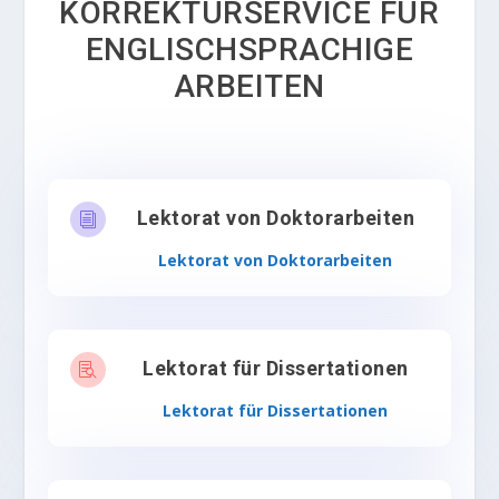
KORREKTURSERVICE FÜR
ENGLISCHSPRACHIGE
ARBEITEN
Lektorat von Doktorarbeiten
i
Lektorat von Doktorarbeiten
Lektorat für Dissertationen

Lektorat für Dissertationen