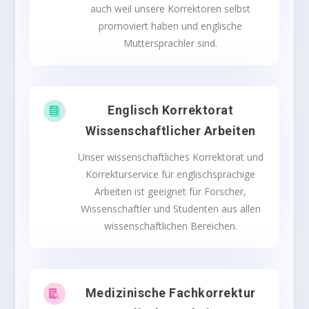
auch weil unsere Korrektoren selbst
promoviert haben und englische
Muttersprachler sind.
Englisch Korrektorat

Wissenschaftlicher Arbeiten
Unser wissenschaftliches
Korrektorat
und
Korrekturservice für englischsprachige
Arbeiten ist geeignet für Forscher,
Wissenschaftler und Studenten aus allen
wissenschaftlichen Bereichen.
Medizinische Fachkorrektur
