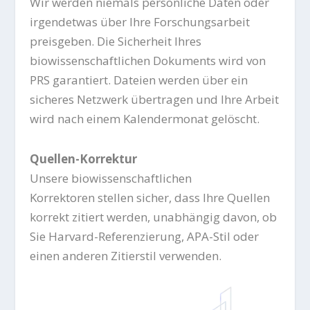
Wir werden niemals persönliche Daten oder
irgendetwas über Ihre Forschungsarbeit
preisgeben. Die Sicherheit Ihres
biowissenschaftlichen Dokuments wird von
PRS garantiert. Dateien werden über ein
sicheres Netzwerk übertragen und Ihre Arbeit
wird nach einem Kalendermonat gelöscht.
Quellen-Korrektur
Unsere biowissenschaftlichen
Korrektoren
stellen sicher, dass Ihre Quellen
korrekt zitiert werden, unabhängig davon, ob
Sie Harvard-Referenzierung, APA-Stil oder
einen anderen Zitierstil verwenden.