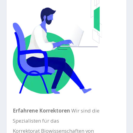
Erfahrene Korrektoren
Wir sind die
Spezialisten für das
Korrektorat
Biowissenschaften von