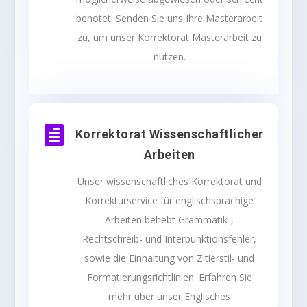
benotet. Senden Sie uns Ihre Masterarbeit
zu, um unser
Korrektorat
Masterarbeit zu
nutzen.

Korrektorat Wissenschaftlicher
Arbeiten
Unser wissenschaftliches
Korrektorat
und
Korrekturservice für englischsprachige
Arbeiten behebt Grammatik-,
Rechtschreib- und Interpunktionsfehler,
sowie die Einhaltung von Zitierstil- und
Formatierungsrichtlinien. Erfahren Sie
mehr über unser Englisches