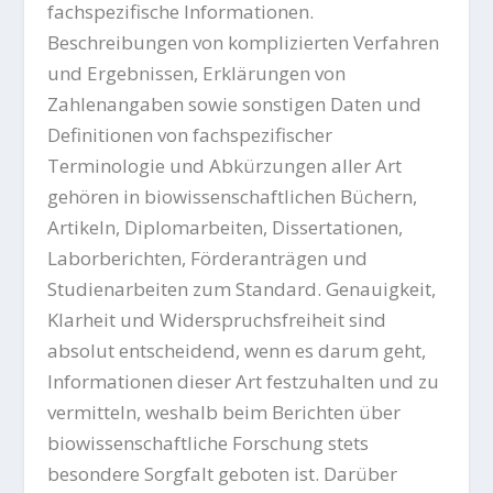
fachspezifische Informationen.
Beschreibungen von komplizierten Verfahren
und Ergebnissen, Erklärungen von
Zahlenangaben sowie sonstigen Daten und
Definitionen von fachspezifischer
Terminologie und Abkürzungen aller Art
gehören in biowissenschaftlichen Büchern,
Artikeln, Diplomarbeiten, Dissertationen,
Laborberichten, Förderanträgen und
Studienarbeiten zum Standard. Genauigkeit,
Klarheit und Widerspruchsfreiheit sind
absolut entscheidend, wenn es darum geht,
Informationen dieser Art festzuhalten und zu
vermitteln, weshalb beim Berichten über
biowissenschaftliche Forschung stets
besondere Sorgfalt geboten ist. Darüber