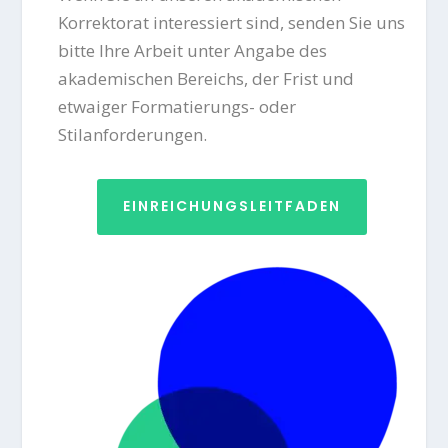
Korrektorat interessiert sind, senden Sie uns
bitte Ihre Arbeit unter Angabe des
akademischen Bereichs, der Frist und
etwaiger Formatierungs- oder
Stilanforderungen.
EINREICHUNGSLEITFADEN