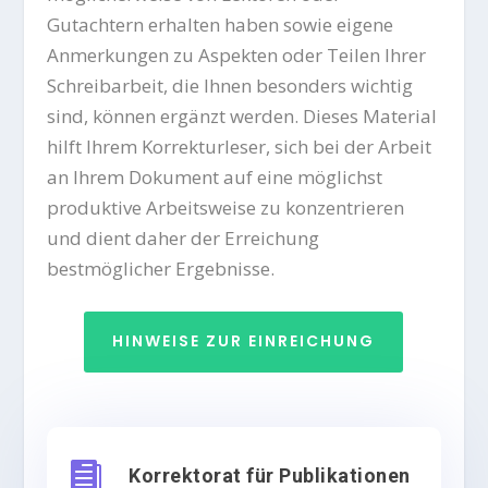
Gutachtern erhalten haben sowie eigene
Anmerkungen zu Aspekten oder Teilen Ihrer
Schreibarbeit, die Ihnen besonders wichtig
sind, können ergänzt werden. Dieses Material
hilft Ihrem Korrekturleser, sich bei der Arbeit
an Ihrem Dokument auf eine möglichst
produktive Arbeitsweise zu konzentrieren
und dient daher der Erreichung
bestmöglicher Ergebnisse.
HINWEISE ZUR EINREICHUNG

Korrektorat für Publikationen