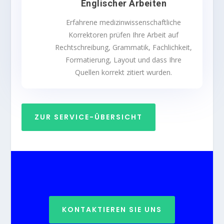
Englischer Arbeiten
Erfahrene medizinwissenschaftliche
Korrektoren prüfen Ihre Arbeit auf
Rechtschreibung, Grammatik, Fachlichkeit,
Formatierung, Layout und dass Ihre
Quellen korrekt zitiert wurden.
ZUR SERVICE-ÜBERSICHT
KONTAKTIEREN SIE UNS