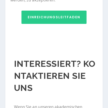
EINREICHUNGSLEITFADEN
INTERESSIERT? KO
NTAKTIEREN SIE
UNS
Wenn Sie an unseren akademischen